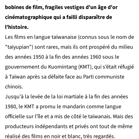
bobines de film, fragiles vestiges d'un âge d'or
cinématographique qui a failli disparaître de
l'histoire.
Les films en langue taïwanaise (connus sous le nom de
"taiyupian") sont rares, mais ils ont prospéré du milieu
des années 1950 à la fin des années 1960 sous le
gouvernement du Kuomintang (KMT), qui s'était réfugié
à Taïwan après sa défaite face au Parti communiste
chinois.
Jusqu'à la levée de la loi martiale à la fin des années
1980, le KMT a promu le mandarin comme langue
officielle sur l'île et a mis de côté le taïwanais. Mais des
producteurs indépendants et privés ont tout de même
réalisé des films en noir et blanc, très regardés.