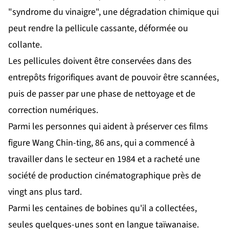
"syndrome du vinaigre", une dégradation chimique qui
peut rendre la pellicule cassante, déformée ou
collante.
Les pellicules doivent être conservées dans des
entrepôts frigorifiques avant de pouvoir être scannées,
puis de passer par une phase de nettoyage et de
correction numériques.
Parmi les personnes qui aident à préserver ces films
figure Wang Chin-ting, 86 ans, qui a commencé à
travailler dans le secteur en 1984 et a racheté une
société de production cinématographique près de
vingt ans plus tard.
Parmi les centaines de bobines qu'il a collectées,
seules quelques-unes sont en langue taïwanaise.