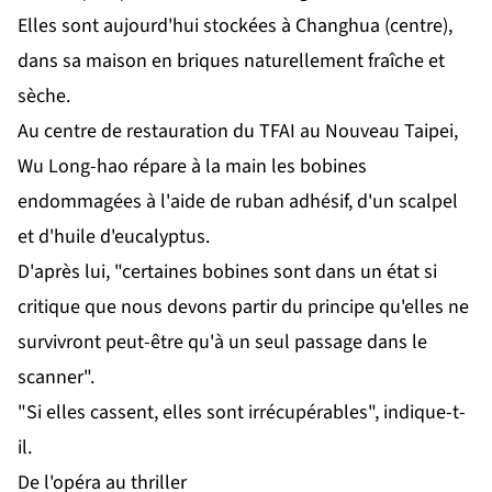
Elles sont aujourd'hui stockées à Changhua (centre),
dans sa maison en briques naturellement fraîche et
sèche.
Au centre de restauration du TFAI au Nouveau Taipei,
Wu Long-hao répare à la main les bobines
endommagées à l'aide de ruban adhésif, d'un scalpel
et d'huile d'eucalyptus.
D'après lui, "certaines bobines sont dans un état si
critique que nous devons partir du principe qu'elles ne
survivront peut-être qu'à un seul passage dans le
scanner".
"Si elles cassent, elles sont irrécupérables", indique-t-
il.
De l'opéra au thriller