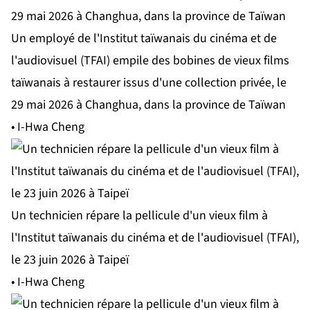
Un employé de l'Institut taïwanais du cinéma et de
l'audiovisuel (TFAI) empile des bobines de vieux films
taïwanais à restaurer issus d'une collection privée, le
29 mai 2026 à Changhua, dans la province de Taïwan
• I-Hwa Cheng
Un technicien répare la pellicule d'un vieux film à
l'Institut taïwanais du cinéma et de l'audiovisuel (TFAI),
le 23 juin 2026 à Taipeï
• I-Hwa Cheng