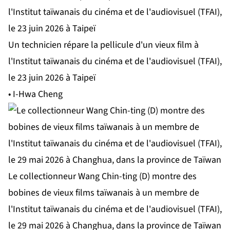
Un technicien répare la pellicule d'un vieux film à
l'Institut taïwanais du cinéma et de l'audiovisuel (TFAI),
le 23 juin 2026 à Taipeï
• I-Hwa Cheng
Le collectionneur Wang Chin-ting (D) montre des
bobines de vieux films taïwanais à un membre de
l'Institut taïwanais du cinéma et de l'audiovisuel (TFAI),
le 29 mai 2026 à Changhua, dans la province de Taïwan