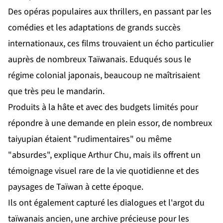
Des opéras populaires aux thrillers, en passant par les
comédies et les adaptations de grands succès
internationaux, ces films trouvaient un écho particulier
auprès de nombreux Taïwanais. Eduqués sous le
régime colonial japonais, beaucoup ne maîtrisaient
que très peu le mandarin.
Produits à la hâte et avec des budgets limités pour
répondre à une demande en plein essor, de nombreux
taiyupian étaient "rudimentaires" ou même
"absurdes", explique Arthur Chu, mais ils offrent un
témoignage visuel rare de la vie quotidienne et des
paysages de Taïwan à cette époque.
Ils ont également capturé les dialogues et l'argot du
taïwanais ancien, une archive précieuse pour les