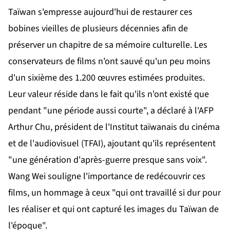
Taïwan s'empresse aujourd'hui de restaurer ces
bobines vieilles de plusieurs décennies afin de
préserver un chapitre de sa mémoire culturelle. Les
conservateurs de films n'ont sauvé qu'un peu moins
d'un sixième des 1.200 œuvres estimées produites.
Leur valeur réside dans le fait qu'ils n'ont existé que
pendant "une période aussi courte", a déclaré à l'AFP
Arthur Chu, président de l'Institut taïwanais du cinéma
et de l'audiovisuel (TFAI), ajoutant qu'ils représentent
"une génération d'après-guerre presque sans voix".
Wang Wei souligne l'importance de redécouvrir ces
films, un hommage à ceux "qui ont travaillé si dur pour
les réaliser et qui ont capturé les images du Taïwan de
l'époque".