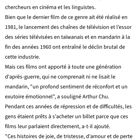
chercheurs en cinéma et les linguistes.
Bien que le dernier film de ce genre ait été réalisé en
1981, le lancement des chaînes de télévision et l'essor
des séries télévisées en taïwanais et en mandarin à la
fin des années 1960 ont entraîné le déclin brutal de
cette industrie.
Mais ces films ont apporté à toute une génération
d'après-guerre, qui ne comprenait ni ne lisait le
mandarin, "un profond sentiment de réconfort et un
exutoire émotionnel", a souligné Arthur Chu.
Pendant ces années de répression et de difficultés, les
gens étaient prêts à s'acheter un billet parce que ces
films leur parlaient directement, a-t-il ajouté.
"Ces histoires de joie, de tristesse, d'amour et de perte