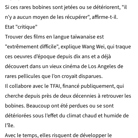
Si ces rares bobines sont jetées ou se détériorent, "il
n'y a aucun moyen de les récupérer", affirme-t-il.
Etat "critique"
Trouver des films en langue taïwanaise est
"extrêmement difficile", explique Wang Wei, qui traque
ces oeuvres d'époque depuis dix ans et a déjà
découvert dans un vieux cinéma de Los Angeles de
rares pellicules que l'on croyait disparues.
Il collabore avec le TFAI, financé publiquement, qui
cherche depuis près de deux décennies à retrouver les
bobines. Beaucoup ont été perdues ou se sont
détériorées sous l'effet du climat chaud et humide de
l'île.
Avec le temps, elles risquent de développer le