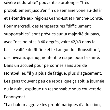
sévère et durable" pouvant se prolonger "très
probablement jusqu'en fin de semaine voire au-delà"
et s'étendre aux régions Grand-Est et Franche-Comté.
Pour mercredi, des températures "difficilement
supportables" sont prévues sur la majorité du pays,
avec "des pointes à 40 degrés, voire 42/43 dans la
basse vallée du Rhône et le Languedoc-Roussillon",
des niveaux qui augmentent le risque pour la santé.
Dans un accueil pour personnes sans abri de
Montpellier, "il y a plus de fatigue, plus d'agacement.
Les gens trouvent peu de repos, que ça soit la journée
ou la nuit", explique un responsable sous couvert de
l'anonymat.
"La chaleur aggrave les problématiques d'addiction,