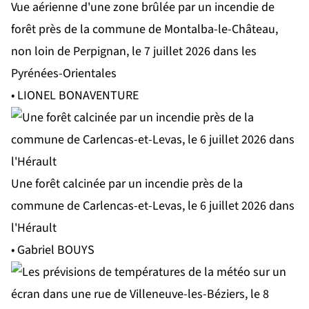
Vue aérienne d'une zone brûlée par un incendie de
forêt près de la commune de Montalba-le-Château,
non loin de Perpignan, le 7 juillet 2026 dans les
Pyrénées-Orientales
• LIONEL BONAVENTURE
Une forêt calcinée par un incendie près de la
commune de Carlencas-et-Levas, le 6 juillet 2026 dans
l'Hérault
• Gabriel BOUYS