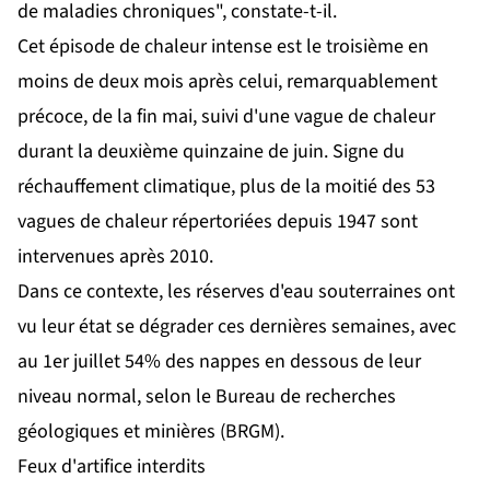
de maladies chroniques", constate-t-il.
Cet épisode de chaleur intense est le troisième en
moins de deux mois après celui, remarquablement
précoce, de la fin mai, suivi d'une vague de chaleur
durant la deuxième quinzaine de juin. Signe du
réchauffement climatique, plus de la moitié des 53
vagues de chaleur répertoriées depuis 1947 sont
intervenues après 2010.
Dans ce contexte, les réserves d'eau souterraines ont
vu leur état se dégrader ces dernières semaines, avec
au 1er juillet 54% des nappes en dessous de leur
niveau normal, selon le Bureau de recherches
géologiques et minières (BRGM).
Feux d'artifice interdits