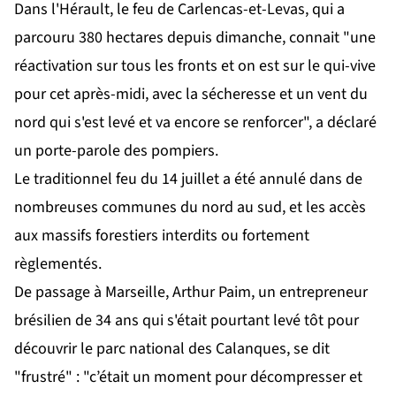
Dans l'Hérault, le feu de Carlencas-et-Levas, qui a
parcouru 380 hectares depuis dimanche, connait "une
réactivation sur tous les fronts et on est sur le qui-vive
pour cet après-midi, avec la sécheresse et un vent du
nord qui s'est levé et va encore se renforcer", a déclaré
un porte-parole des pompiers.
Le traditionnel feu du 14 juillet a été annulé dans de
nombreuses communes du nord au sud, et les accès
aux massifs forestiers interdits ou fortement
règlementés.
De passage à Marseille, Arthur Paim, un entrepreneur
brésilien de 34 ans qui s'était pourtant levé tôt pour
découvrir le parc national des Calanques, se dit
"frustré" : "c’était un moment pour décompresser et