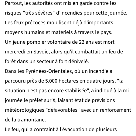
Partout, les autorités ont mis en garde contre les
risques "très sévères" d'incendies pour cette journée.
Les feux précoces mobilisent déjà d'importants
moyens humains et matériels à travers le pays.
Un jeune pompier volontaire de 22 ans est mort
mercredi en Savoie, alors qu'il combattait un feu de
forêt dans un secteur à fort dénivelé.
Dans les Pyrénées-Orientales, où un incendie a
parcouru près de 5.000 hectares en quatre jours, "la
situation n'est pas encore stabilisée", a indiqué à la mi-
journée le préfet sur X, faisant état de prévisions
météorologiques "défavorables" avec un renforcement
de la tramontane.
Le feu, qui a contraint à l'évacuation de plusieurs