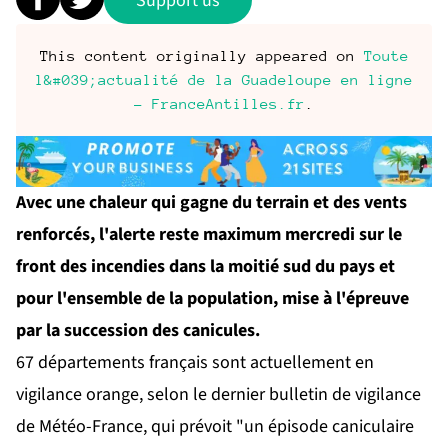
Support us
This content originally appeared on
Toute
l&#039;actualité de la Guadeloupe en ligne
- FranceAntilles.fr
.
Avec une chaleur qui gagne du terrain et des vents
renforcés, l'alerte reste maximum mercredi sur le
front des incendies dans la moitié sud du pays et
pour l'ensemble de la population, mise à l'épreuve
par la succession des canicules.
67 départements français sont actuellement en
vigilance orange, selon le dernier bulletin de vigilance
de Météo-France, qui prévoit "un épisode caniculaire