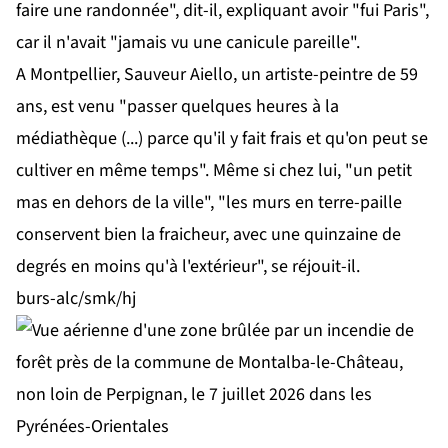
faire une randonnée", dit-il, expliquant avoir "fui Paris",
car il n'avait "jamais vu une canicule pareille".
A Montpellier, Sauveur Aiello, un artiste-peintre de 59
ans, est venu "passer quelques heures à la
médiathèque (...) parce qu'il y fait frais et qu'on peut se
cultiver en même temps". Même si chez lui, "un petit
mas en dehors de la ville", "les murs en terre-paille
conservent bien la fraicheur, avec une quinzaine de
degrés en moins qu'à l'extérieur", se réjouit-il.
burs-alc/smk/hj