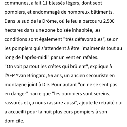
communes, a fait 11 blessés légers, dont sept
pompiers, et endommagé de nombreux bâtiments.
Dans le sud de la Drôme, où le feu a parcouru 2.500
hectares dans une zone boisée inhabitée, les
conditions sont également "très défavorables", selon
les pompiers qui s'attendent à être "malmenés tout au
long de l'après-midi" par un vent en rafales.
"On voit partout les crêtes qui brûlent", explique à
l’AFP Yvan Bringard, 56 ans, un ancien secouriste en
montagne joint à Die. Pour autant "on ne se sent pas
en danger" parce que "les pompiers sont sereins,
rassurés et ça nous rassure aussi", ajoute le retraité qui
a accueilli pour la nuit plusieurs pompiers à son
domicile.