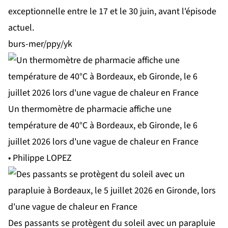
exceptionnelle entre le 17 et le 30 juin, avant l'épisode
actuel.
burs-mer/ppy/yk
Un thermomètre de pharmacie affiche une
température de 40°C à Bordeaux, eb Gironde, le 6
juillet 2026 lors d'une vague de chaleur en France
• Philippe LOPEZ
Des passants se protègent du soleil avec un parapluie