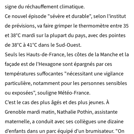
signe du réchauffement climatique.
Ce nouvel épisode "sévère et durable", selon l'institut
de prévisions, va faire grimper le thermomètre entre 35
et 38°C mardi sur la plupart du pays, avec des pointes
de 38°C à 41°C dans le Sud-Ouest.
Seuls les Hauts-de-France, les côtes de la Manche et la
façade est de l'Hexagone sont épargnés par ces
températures suffocantes "nécessitant une vigilance
particulière, notamment pour les personnes sensibles
ou exposées", souligne Météo-France.
C'est le cas des plus âgés et des plus jeunes. À
Grenoble mardi matin, Nathalie Pothin, assistante
maternelle, a conduit avec ses collègues une dizaine
d'enfants dans un parc équipé d'un brumisateur. "On