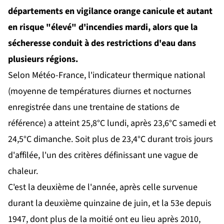
départements en vigilance orange canicule et autant
en risque "élevé" d'incendies mardi, alors que la
sécheresse conduit à des restrictions d'eau dans
plusieurs régions.
Selon Météo-France, l'indicateur thermique national
(moyenne de températures diurnes et nocturnes
enregistrée dans une trentaine de stations de
référence) a atteint 25,8°C lundi, après 23,6°C samedi et
24,5°C dimanche. Soit plus de 23,4°C durant trois jours
d'affilée, l'un des critères définissant une vague de
chaleur.
C'est la deuxième de l'année, après celle survenue
durant la deuxième quinzaine de juin, et la 53e depuis
1947, dont plus de la moitié ont eu lieu après 2010,