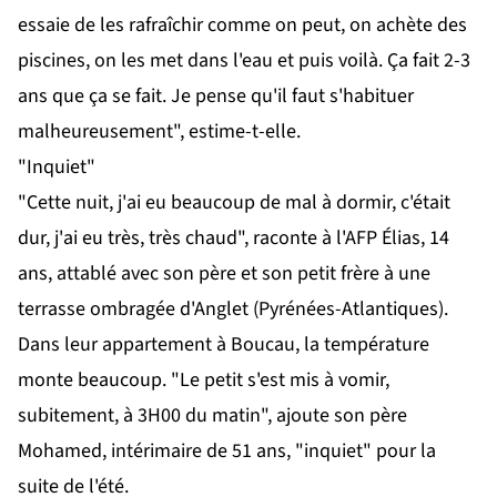
essaie de les rafraîchir comme on peut, on achète des
piscines, on les met dans l'eau et puis voilà. Ça fait 2-3
ans que ça se fait. Je pense qu'il faut s'habituer
malheureusement", estime-t-elle.
"Inquiet"
"Cette nuit, j'ai eu beaucoup de mal à dormir, c'était
dur, j'ai eu très, très chaud", raconte à l'AFP Élias, 14
ans, attablé avec son père et son petit frère à une
terrasse ombragée d'Anglet (Pyrénées-Atlantiques).
Dans leur appartement à Boucau, la température
monte beaucoup. "Le petit s'est mis à vomir,
subitement, à 3H00 du matin", ajoute son père
Mohamed, intérimaire de 51 ans, "inquiet" pour la
suite de l'été.