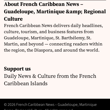
About French Caribbean News –
Guadeloupe, Martinique &amp; Regional
Culture
French Caribbean News delivers daily headlines,
culture, tourism, and business features from
Guadeloupe, Martinique, St. Barthélemy, St.
Martin, and beyond — connecting readers within
the region, the Diaspora, and around the world.
Support us
Daily News & Culture from the French
Caribbean Islands
© 2026 French Caribbean News – Guadeloupe, Martinique