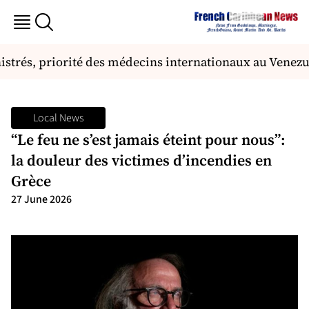
nistrés, priorité des médecins internationaux au Venezue
Local News
“Le feu ne s’est jamais éteint pour nous”:
la douleur des victimes d’incendies en
Grèce
27 June 2026