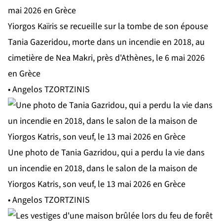
Yiorgos Kaïris se recueille sur la tombe de son épouse
Tania Gazeridou, morte dans un incendie en 2018, au
cimetière de Nea Makri, près d'Athènes, le 6 mai 2026
en Grèce
• Angelos TZORTZINIS
Une photo de Tania Gazridou, qui a perdu la vie dans
un incendie en 2018, dans le salon de la maison de
Yiorgos Katris, son veuf, le 13 mai 2026 en Grèce
• Angelos TZORTZINIS