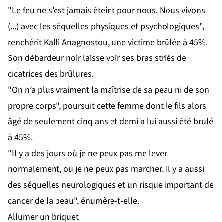
"Le feu ne s'est jamais éteint pour nous. Nous vivons
(...) avec les séquelles physiques et psychologiques",
renchérit Kalli Anagnostou, une victime brûlée à 45%.
Son débardeur noir laisse voir ses bras striés de
cicatrices des brûlures.
"On n’a plus vraiment la maîtrise de sa peau ni de son
propre corps", poursuit cette femme dont le fils alors
âgé de seulement cinq ans et demi a lui aussi été brulé
à 45%.
"Il y a des jours où je ne peux pas me lever
normalement, où je ne peux pas marcher. Il y a aussi
des séquelles neurologiques et un risque important de
cancer de la peau", énumère-t-elle.
Allumer un briquet