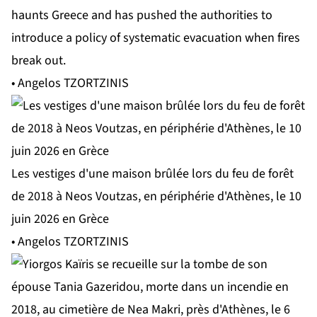
haunts Greece and has pushed the authorities to
introduce a policy of systematic evacuation when fires
break out.
• Angelos TZORTZINIS
Les vestiges d'une maison brûlée lors du feu de forêt
de 2018 à Neos Voutzas, en périphérie d'Athènes, le 10
juin 2026 en Grèce
• Angelos TZORTZINIS