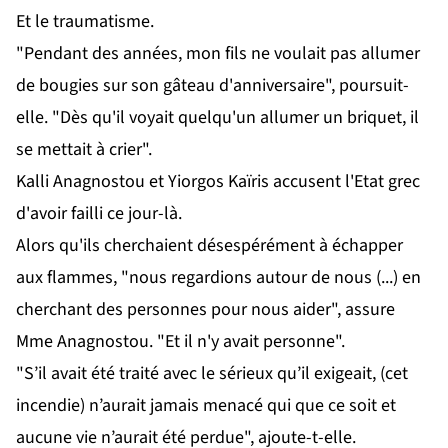
Et le traumatisme.
"Pendant des années, mon fils ne voulait pas allumer
de bougies sur son gâteau d'anniversaire", poursuit-
elle. "Dès qu'il voyait quelqu'un allumer un briquet, il
se mettait à crier".
Kalli Anagnostou et Yiorgos Kaïris accusent l'Etat grec
d'avoir failli ce jour-là.
Alors qu'ils cherchaient désespérément à échapper
aux flammes, "nous regardions autour de nous (...) en
cherchant des personnes pour nous aider", assure
Mme Anagnostou. "Et il n'y avait personne".
"S’il avait été traité avec le sérieux qu’il exigeait, (cet
incendie) n’aurait jamais menacé qui que ce soit et
aucune vie n’aurait été perdue", ajoute-t-elle.