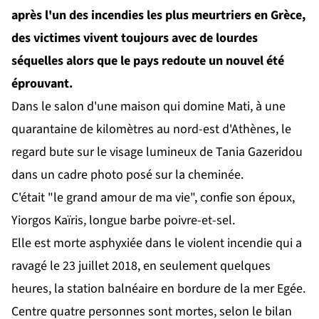
après l'un des incendies les plus meurtriers en Grèce,
des victimes vivent toujours avec de lourdes
séquelles alors que le pays redoute un nouvel été
éprouvant.
Dans le salon d'une maison qui domine Mati, à une
quarantaine de kilomètres au nord-est d'Athènes, le
regard bute sur le visage lumineux de Tania Gazeridou
dans un cadre photo posé sur la cheminée.
C'était "le grand amour de ma vie", confie son époux,
Yiorgos Kaïris, longue barbe poivre-et-sel.
Elle est morte asphyxiée dans le violent incendie qui a
ravagé le 23 juillet 2018, en seulement quelques
heures, la station balnéaire en bordure de la mer Egée.
Centre quatre personnes sont mortes, selon le bilan