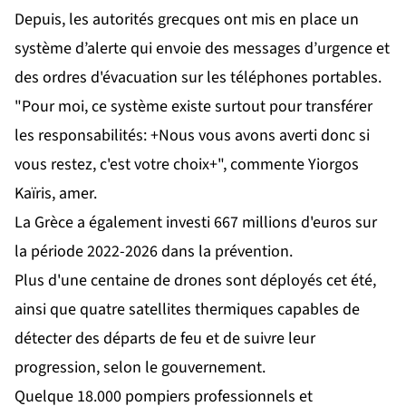
Depuis, les autorités grecques ont mis en place un
système d’alerte qui envoie des messages d’urgence et
des ordres d'évacuation sur les téléphones portables.
"Pour moi, ce système existe surtout pour transférer
les responsabilités: +Nous vous avons averti donc si
vous restez, c'est votre choix+", commente Yiorgos
Kaïris, amer.
La Grèce a également investi 667 millions d'euros sur
la période 2022-2026 dans la prévention.
Plus d'une centaine de drones sont déployés cet été,
ainsi que quatre satellites thermiques capables de
détecter des départs de feu et de suivre leur
progression, selon le gouvernement.
Quelque 18.000 pompiers professionnels et