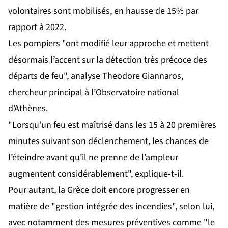
volontaires sont mobilisés, en hausse de 15% par
rapport à 2022.
Les pompiers "ont modifié leur approche et mettent
désormais l’accent sur la détection très précoce des
départs de feu", analyse Theodore Giannaros,
chercheur principal à l’Observatoire national
d’Athènes.
"Lorsqu’un feu est maîtrisé dans les 15 à 20 premières
minutes suivant son déclenchement, les chances de
l’éteindre avant qu’il ne prenne de l’ampleur
augmentent considérablement", explique-t-il.
Pour autant, la Grèce doit encore progresser en
matière de "gestion intégrée des incendies", selon lui,
avec notamment des mesures préventives comme "le