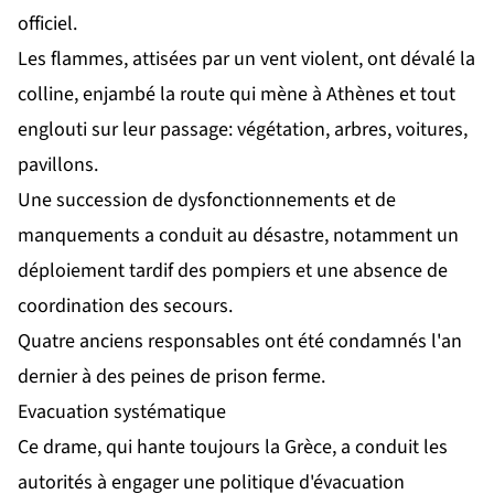
officiel.
Les flammes, attisées par un vent violent, ont dévalé la
colline, enjambé la route qui mène à Athènes et tout
englouti sur leur passage: végétation, arbres, voitures,
pavillons.
Une succession de dysfonctionnements et de
manquements a conduit au désastre, notamment un
déploiement tardif des pompiers et une absence de
coordination des secours.
Quatre anciens responsables ont été condamnés l'an
dernier à des peines de prison ferme.
Evacuation systématique
Ce drame, qui hante toujours la Grèce, a conduit les
autorités à engager une politique d'évacuation