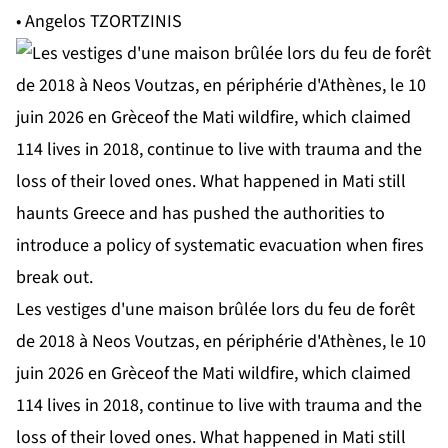
• Angelos TZORTZINIS
Les vestiges d'une maison brûlée lors du feu de forêt
de 2018 à Neos Voutzas, en périphérie d'Athènes, le 10
juin 2026 en Grèceof the Mati wildfire, which claimed
114 lives in 2018, continue to live with trauma and the
loss of their loved ones. What happened in Mati still