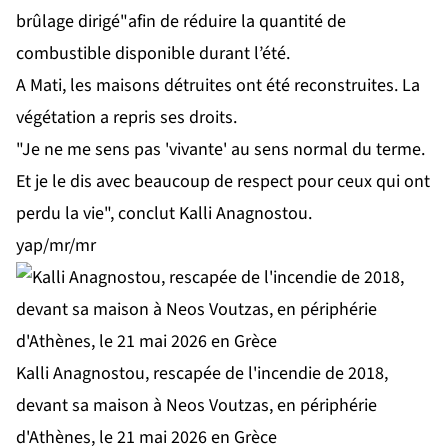
brûlage dirigé"afin de réduire la quantité de
combustible disponible durant l’été.
A Mati, les maisons détruites ont été reconstruites. La
végétation a repris ses droits.
"Je ne me sens pas 'vivante' au sens normal du terme.
Et je le dis avec beaucoup de respect pour ceux qui ont
perdu la vie", conclut Kalli Anagnostou.
yap/mr/mr
Kalli Anagnostou, rescapée de l'incendie de 2018,
devant sa maison à Neos Voutzas, en périphérie
d'Athènes, le 21 mai 2026 en Grèce