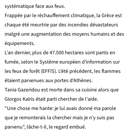
systématique face aux feux.
Frappée par le réchauffement climatique, la Grèce est
chaque été meurtrie par des incendies dévastateurs
malgré une augmentation des moyens humains et des
équipements.
L'an dernier, plus de 47.500 hectares sont partis en
fumée, selon le Système européen d'information sur
les feux de forêt (EFFIS). L'été précédent, les flammes
étaient parvenues aux portes d'Athènes.
Tania Gazeridou est morte dans sa cuisine alors que
Giorgos Kaïris était parti chercher de l'aide.
"Une chose me hante: je lui avais donné ma parole
que je remonterais la chercher mais je n’y suis pas
parvenu", lâche-t-il, le regard embué.