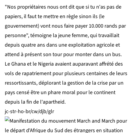
"Nos propriétaires nous ont dit que si tu n'as pas de
papiers, il faut te mettre en règle sinon ils (le
gouvernement) vont nous faire payer 10.000 rands par
personne", témoigne la jeune femme, qui travaillait
depuis quatre ans dans une exploitation agricole et
attend à présent son tour pour monter dans un bus.
Le Ghana et le Nigeria avaient auparavant affrété des
vols de rapatriement pour plusieurs centaines de leurs
ressortissants, déplorant la gestion de la crise par un
pays censé être un phare moral pour le continent
depuis la fin de l'apartheid.
jc-str-ho-br/cw/djb/glr