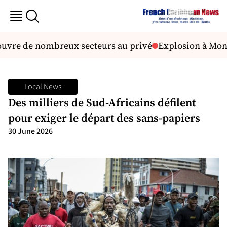
uvre de nombreux secteurs au privé
Explosion à Monteb
Local News
Des milliers de Sud-Africains défilent
pour exiger le départ des sans-papiers
30 June 2026