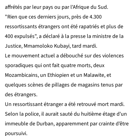
affrétés par leur pays ou par l'Afrique du Sud.
"Rien que ces derniers jours, près de 4.300
ressortissants étrangers ont été rapatriés et plus de
400 expulsés", a déclaré à la presse la ministre de la
Justice, Mmamoloko Kubayi, tard mardi.
Le mouvement actuel a débouché sur des violences
sporadiques qui ont fait quatre morts, deux
Mozambicains, un Ethiopien et un Malawite, et
quelques scènes de pillages de magasins tenus par
des étrangers.
Un ressortissant étranger a été retrouvé mort mardi.
Selon la police, il aurait sauté du huitième étage d'un
immeuble de Durban, apparemment par crainte d'être
poursuivi.