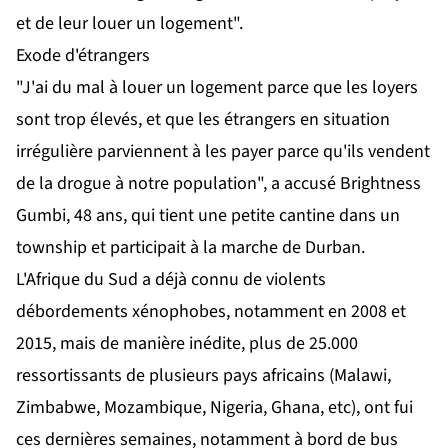
et de leur louer un logement".
Exode d'étrangers
"J'ai du mal à louer un logement parce que les loyers
sont trop élevés, et que les étrangers en situation
irrégulière parviennent à les payer parce qu'ils vendent
de la drogue à notre population", a accusé Brightness
Gumbi, 48 ans, qui tient une petite cantine dans un
township et participait à la marche de Durban.
L'Afrique du Sud a déjà connu de violents
débordements xénophobes, notamment en 2008 et
2015, mais de manière inédite, plus de 25.000
ressortissants de plusieurs pays africains (Malawi,
Zimbabwe, Mozambique, Nigeria, Ghana, etc), ont fui
ces dernières semaines, notamment à bord de bus