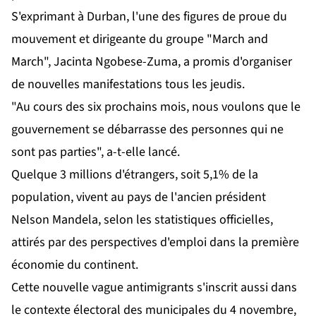
S'exprimant à Durban, l'une des figures de proue du
mouvement et dirigeante du groupe "March and
March", Jacinta Ngobese-Zuma, a promis d'organiser
de nouvelles manifestations tous les jeudis.
"Au cours des six prochains mois, nous voulons que le
gouvernement se débarrasse des personnes qui ne
sont pas parties", a-t-elle lancé.
Quelque 3 millions d'étrangers, soit 5,1% de la
population, vivent au pays de l'ancien président
Nelson Mandela, selon les statistiques officielles,
attirés par des perspectives d'emploi dans la première
économie du continent.
Cette nouvelle vague antimigrants s'inscrit aussi dans
le contexte électoral des municipales du 4 novembre,