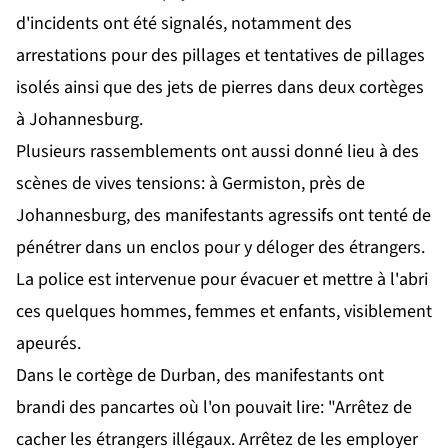
d'incidents ont été signalés, notamment des
arrestations pour des pillages et tentatives de pillages
isolés ainsi que des jets de pierres dans deux cortèges
à Johannesburg.
Plusieurs rassemblements ont aussi donné lieu à des
scènes de vives tensions: à Germiston, près de
Johannesburg, des manifestants agressifs ont tenté de
pénétrer dans un enclos pour y déloger des étrangers.
La police est intervenue pour évacuer et mettre à l'abri
ces quelques hommes, femmes et enfants, visiblement
apeurés.
Dans le cortège de Durban, des manifestants ont
brandi des pancartes où l'on pouvait lire: "Arrêtez de
cacher les étrangers illégaux. Arrêtez de les employer