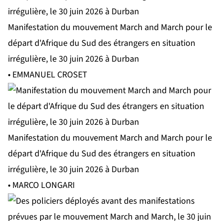
Manifestation du mouvement March and March pour le
départ d'Afrique du Sud des étrangers en situation
irrégulière, le 30 juin 2026 à Durban
• EMMANUEL CROSET
Manifestation du mouvement March and March pour le
départ d'Afrique du Sud des étrangers en situation
irrégulière, le 30 juin 2026 à Durban
• MARCO LONGARI