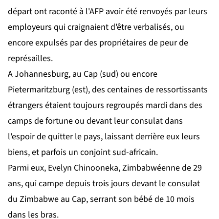
départ ont raconté à l'AFP avoir été renvoyés par leurs
employeurs qui craignaient d'être verbalisés, ou
encore expulsés par des propriétaires de peur de
représailles.
A Johannesburg, au Cap (sud) ou encore
Pietermaritzburg (est), des centaines de ressortissants
étrangers étaient toujours regroupés mardi dans des
camps de fortune ou devant leur consulat dans
l'espoir de quitter le pays, laissant derrière eux leurs
biens, et parfois un conjoint sud-africain.
Parmi eux, Evelyn Chinooneka, Zimbabwéenne de 29
ans, qui campe depuis trois jours devant le consulat
du Zimbabwe au Cap, serrant son bébé de 10 mois
dans les bras.