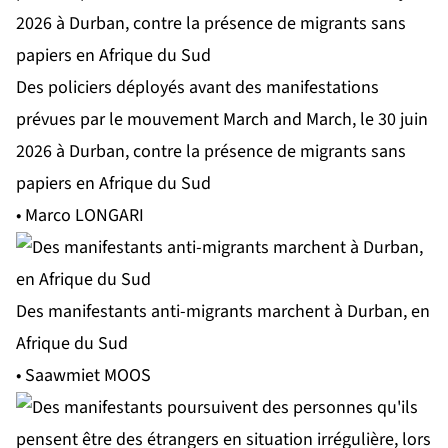
Des policiers déployés avant des manifestations
prévues par le mouvement March and March, le 30 juin
2026 à Durban, contre la présence de migrants sans
papiers en Afrique du Sud
• Marco LONGARI
Des manifestants anti-migrants marchent à Durban, en
Afrique du Sud
• Saawmiet MOOS