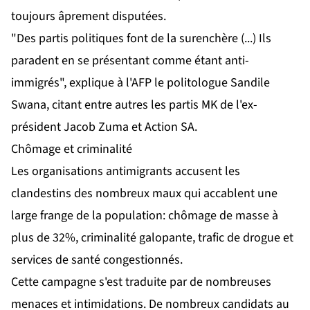
toujours âprement disputées.
"Des partis politiques font de la surenchère (...) Ils
paradent en se présentant comme étant anti-
immigrés", explique à l'AFP le politologue Sandile
Swana, citant entre autres les partis MK de l'ex-
président Jacob Zuma et Action SA.
Chômage et criminalité
Les organisations antimigrants accusent les
clandestins des nombreux maux qui accablent une
large frange de la population: chômage de masse à
plus de 32%, criminalité galopante, trafic de drogue et
services de santé congestionnés.
Cette campagne s'est traduite par de nombreuses
menaces et intimidations. De nombreux candidats au