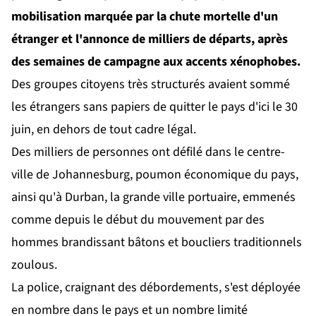
mobilisation marquée par la chute mortelle d'un
étranger et l'annonce de milliers de départs, après
des semaines de campagne aux accents xénophobes.
Des groupes citoyens très structurés avaient sommé
les étrangers sans papiers de quitter le pays d'ici le 30
juin, en dehors de tout cadre légal.
Des milliers de personnes ont défilé dans le centre-
ville de Johannesburg, poumon économique du pays,
ainsi qu'à Durban, la grande ville portuaire, emmenés
comme depuis le début du mouvement par des
hommes brandissant bâtons et boucliers traditionnels
zoulous.
La police, craignant des débordements, s'est déployée
en nombre dans le pays et un nombre limité