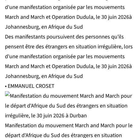
Des manifestants poursuivent des personnes qu'ils
pensent être des étrangers en situation irrégulière, lors
d'une manifestation organisée par les mouvements
March and March et Operation Dudula, le 30 juin 2026à
Johannesburg, en Afrique du Sud
• EMMANUEL CROSET
Manifestation du mouvement March and March pour le
départ d'Afrique du Sud des étrangers en situation