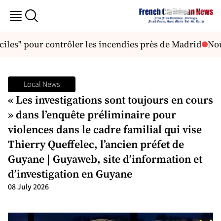
ciles" pour contrôler les incendies près de Madrid
Nouv
Local News
« Les investigations sont toujours en cours
» dans l’enquête préliminaire pour
violences dans le cadre familial qui vise
Thierry Queffelec, l’ancien préfet de
Guyane | Guyaweb, site d’information et
d’investigation en Guyane
08 July 2026