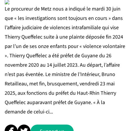
Le procureur de Metz nous a indiqué le mardi 30 juin
que « les investigations sont toujours en cours » dans
l’affaire judiciaire de violences intrafamiliale qui vise
Thierry Queffelec suite à une plainte déposée fin 2024
par l’un de ses onze enfants pour « violence volontaire
». Thierry Queffelec a été préfet de Guyane du 26
novembre 2020 au 14 juillet 2023. Au départ, l’affaire
n’est pas éventée. Le ministre de l’Intérieur, Bruno
Retailleau, met fin, brusquement, vendredi 23 mai
2025, aux fonctions du préfet du Haut-Rhin Thierry
Queffelec auparavant préfet de Guyane. « À la
demande de celui-ci...