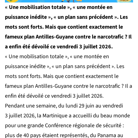
« Une mobilisation totale », « une montée en
puissance inédite », « un plan sans précédent ». Les
mots sont forts. Mais que contient exactement le
fameux plan Antilles-Guyane contre le narcotrafic ? Il
a enfin été dévoilé ce vendredi 3 juillet 2026.
« Une mobilisation totale », « une montée en
puissance inédite », « un plan sans précédent ». Les
mots sont forts. Mais que contient exactement le
fameux plan Antilles-Guyane contre le narcotrafic ? Il a
enfin été dévoilé ce vendredi 3 juillet 2026.
Pendant une semaine, du lundi 29 juin au vendredi
3 juillet 2026, la Martinique a accueilli du beau monde
pour une grande Conférence régionale de sécurité :
plus de 40 pays étaient représentés, du Panama au