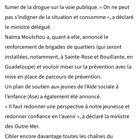
fumer de la drogue sur la voie publique. « On ne peut
pas s’indigner de la situation et consomme », a déclaré
le ministre délégué.
Naïma Moutchou a, quant à elle, annoncé le
renforcement de brigades de quartiers (qui seront
installées, notamment, à Sainte-Rose et Bouillante, en
Guadeloupe) et vouloir miser sur la prévention avec la
mise en place de parcours de prévention.
Un plan de soutien aux jeunes de l’Aide sociale à
l’enfance (Ase) a également été annoncé.
« Il faut redonner une perspective à notre jeunesse et
redonner confiance en l’avenir », a déclaré la ministre
des Outre-Mer.
Cibler encore davantage toutes les chaînes du