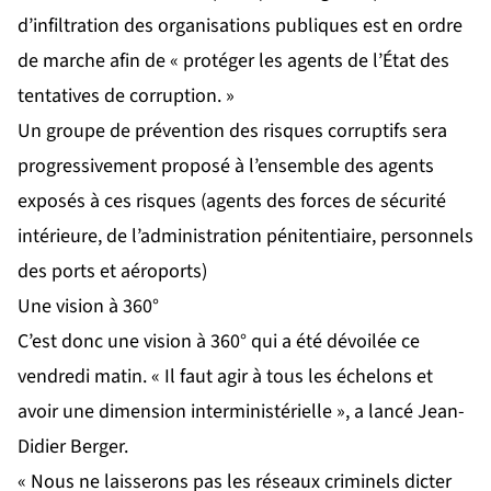
d’infiltration des organisations publiques est en ordre
de marche afin de « protéger les agents de l’État des
tentatives de corruption. »
Un groupe de prévention des risques corruptifs sera
progressivement proposé à l’ensemble des agents
exposés à ces risques (agents des forces de sécurité
intérieure, de l’administration pénitentiaire, personnels
des ports et aéroports)
Une vision à 360°
C’est donc une vision à 360° qui a été dévoilée ce
vendredi matin. « Il faut agir à tous les échelons et
avoir une dimension interministérielle », a lancé Jean-
Didier Berger.
« Nous ne laisserons pas les réseaux criminels dicter