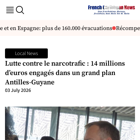
et en Espagne: plus de 160.000 évacuations
Récompense
Local News
Lutte contre le narcotrafic : 14 millions
d’euros engagés dans un grand plan
Antilles-Guyane
03 July 2026