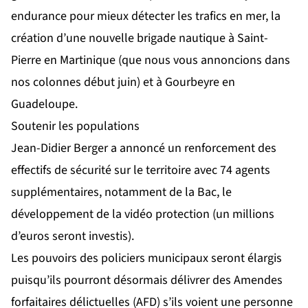
endurance pour mieux détecter les trafics en mer, la
création d’une nouvelle brigade nautique à Saint-
Pierre en Martinique (
que nous vous annoncions dans
nos colonnes début juin
) et à Gourbeyre en
Guadeloupe.
Soutenir les populations
Jean-Didier Berger a annoncé un renforcement des
effectifs de sécurité sur le territoire avec 74 agents
supplémentaires, notamment de la Bac, le
développement de la vidéo protection (un millions
d’euros seront investis).
Les pouvoirs des policiers municipaux seront élargis
puisqu’ils pourront désormais délivrer des Amendes
forfaitaires délictuelles (AFD) s’ils voient une personne