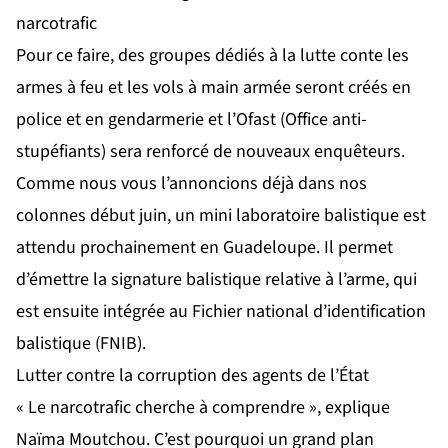
narcotrafic
Pour ce faire, des groupes dédiés à la lutte conte les
armes à feu et les vols à main armée seront créés en
police et en gendarmerie et l’Ofast (Office anti-
stupéfiants) sera renforcé de nouveaux enquêteurs.
Comme nous vous l’annoncions déjà dans nos
colonnes début juin, un mini laboratoire balistique est
attendu prochainement en Guadeloupe
. Il permet
d’émettre la signature balistique relative à l’arme, qui
est ensuite intégrée au Fichier national d’identification
balistique (FNIB).
Lutter contre la corruption des agents de l’État
« Le narcotrafic cherche à comprendre », explique
Naïma Moutchou. C’est pourquoi un grand plan