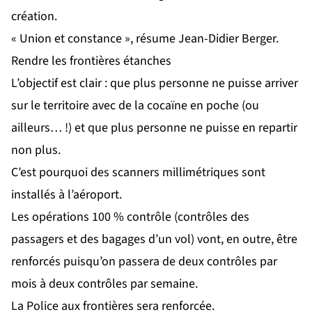
création.
« Union et constance », résume Jean-Didier Berger.
Rendre les frontières étanches
L’objectif est clair : que plus personne ne puisse arriver
sur le territoire avec de la cocaïne en poche (ou
ailleurs… !) et que plus personne ne puisse en repartir
non plus.
C’est pourquoi des scanners millimétriques sont
installés à l’aéroport.
Les opérations 100 % contrôle (contrôles des
passagers et des bagages d’un vol) vont, en outre, être
renforcés puisqu’on passera de deux contrôles par
mois à deux contrôles par semaine.
La Police aux frontières sera renforcée.