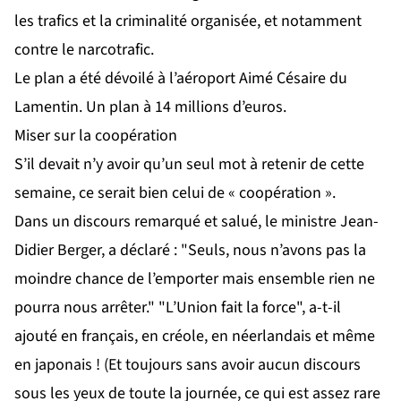
les trafics et la criminalité organisée, et notamment
contre le narcotrafic.
Le plan a été dévoilé à l’aéroport Aimé Césaire du
Lamentin. Un plan à 14 millions d’euros.
Miser sur la coopération
S’il devait n’y avoir qu’un seul mot à retenir de cette
semaine, ce serait bien celui de « coopération ».
Dans un discours remarqué et salué, le ministre Jean-
Didier Berger, a déclaré : "Seuls, nous n’avons pas la
moindre chance de l’emporter mais ensemble rien ne
pourra nous arrêter." "L’Union fait la force", a-t-il
ajouté en français, en créole, en néerlandais et même
en japonais ! (Et toujours sans avoir aucun discours
sous les yeux de toute la journée, ce qui est assez rare