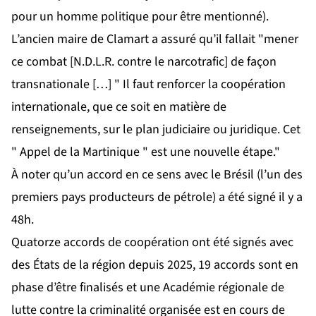
pour un homme politique pour être mentionné).
L’ancien maire de Clamart a assuré qu’il fallait "mener
ce combat [N.D.L.R. contre le narcotrafic] de façon
transnationale […] " Il faut renforcer la coopération
internationale, que ce soit en matière de
renseignements, sur le plan judiciaire ou juridique. Cet
" Appel de la Martinique " est une nouvelle étape."
À noter qu’un accord en ce sens avec le Brésil (l’un des
premiers pays producteurs de pétrole) a été signé il y a
48h.
Quatorze accords de coopération ont été signés avec
des États de la région depuis 2025, 19 accords sont en
phase d’être finalisés et une Académie régionale de
lutte contre la criminalité organisée est en cours de