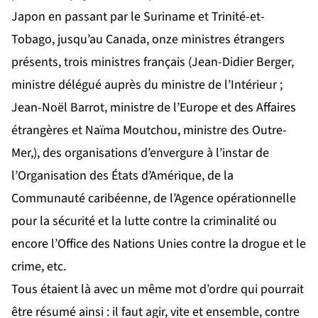
Japon en passant par le Suriname et Trinité-et-
Tobago, jusqu’au Canada, onze ministres étrangers
présents, trois ministres français (
Jean-Didier Berger,
ministre délégué auprès du ministre de l’Intérieur
;
Jean-Noël Barrot, ministre de l’Europe et des Affaires
étrangères
et Naïma Moutchou, ministre des Outre-
Mer,), des organisations d’envergure à l’instar de
l’Organisation des États d’Amérique, de la
Communauté caribéenne, de l’Agence opérationnelle
pour la sécurité et la lutte contre la criminalité ou
encore l’Office des Nations Unies contre la drogue et le
crime, etc.
Tous étaient là avec un même mot d’ordre qui pourrait
être résumé ainsi : il faut agir, vite et ensemble, contre