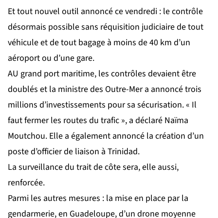
Et tout nouvel outil annoncé ce vendredi : le contrôle
désormais possible sans réquisition judiciaire de tout
véhicule et de tout bagage à moins de 40 km d’un
aéroport ou d’une gare.
AU grand port maritime, les contrôles devaient être
doublés et la ministre des Outre-Mer a annoncé trois
millions d’investissements pour sa sécurisation. « Il
faut fermer les routes du trafic », a déclaré Naïma
Moutchou. Elle a également annoncé la création d’un
poste d’officier de liaison à Trinidad.
La surveillance du trait de côte sera, elle aussi,
renforcée.
Parmi les autres mesures : la mise en place par la
gendarmerie, en Guadeloupe, d’un drone moyenne