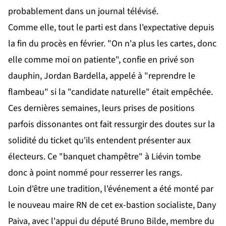
probablement dans un journal télévisé.
Comme elle, tout le parti est dans l'expectative depuis
la fin du procès en février. "On n'a plus les cartes, donc
elle comme moi on patiente", confie en privé son
dauphin, Jordan Bardella, appelé à "reprendre le
flambeau" si la "candidate naturelle" était empêchée.
Ces dernières semaines, leurs prises de positions
parfois dissonantes ont fait ressurgir des doutes sur la
solidité du ticket qu'ils entendent présenter aux
électeurs. Ce "banquet champêtre" à Liévin tombe
donc à point nommé pour resserrer les rangs.
Loin d'être une tradition, l'événement a été monté par
le nouveau maire RN de cet ex-bastion socialiste, Dany
Paiva, avec l'appui du député Bruno Bilde, membre du