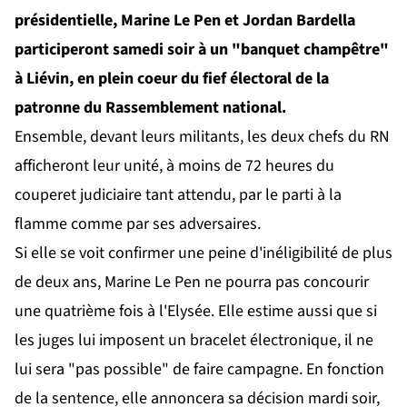
présidentielle, Marine Le Pen et Jordan Bardella
participeront samedi soir à un "banquet champêtre"
à Liévin, en plein coeur du fief électoral de la
patronne du Rassemblement national.
Ensemble, devant leurs militants, les deux chefs du RN
afficheront leur unité, à moins de 72 heures du
couperet judiciaire tant attendu, par le parti à la
flamme comme par ses adversaires.
Si elle se voit confirmer une peine d'inéligibilité de plus
de deux ans, Marine Le Pen ne pourra pas concourir
une quatrième fois à l'Elysée. Elle estime aussi que si
les juges lui imposent un bracelet électronique, il ne
lui sera "pas possible" de faire campagne. En fonction
de la sentence, elle annoncera sa décision mardi soir,