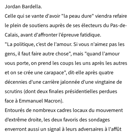
Jordan Bardella.
Celle qui se vante d'avoir "la peau dure" viendra refaire
le plein de soutiens auprès de ses électeurs du Pas-de-
Calais, avant d'affronter l'épreuve fatidique.
"La politique, c'est de l'amour. Si vous n'aimez pas les
gens, il faut faire autre chose", mais "quand l'amour
vous porte, on prend les coups les uns après les autres
et on se crée une carapace", dit-elle après quatre
décennies d'une carrière jalonnée d'une vingtaine de
scrutins (dont deux finales présidentielles perdues
face à Emmanuel Macron).
Entourés de nombreux cadres locaux du mouvement
d'extrême droite, les deux favoris des sondages
enverront aussi un signal à leurs adversaires à l'affût