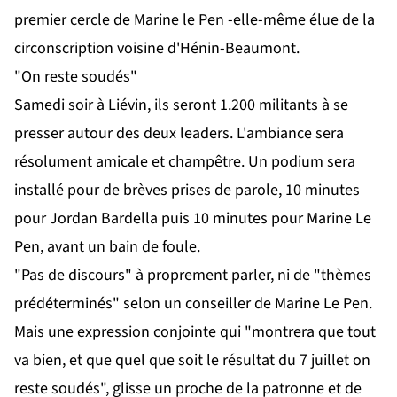
premier cercle de Marine le Pen -elle-même élue de la
circonscription voisine d'Hénin-Beaumont.
"On reste soudés"
Samedi soir à Liévin, ils seront 1.200 militants à se
presser autour des deux leaders. L'ambiance sera
résolument amicale et champêtre. Un podium sera
installé pour de brèves prises de parole, 10 minutes
pour Jordan Bardella puis 10 minutes pour Marine Le
Pen, avant un bain de foule.
"Pas de discours" à proprement parler, ni de "thèmes
prédéterminés" selon un conseiller de Marine Le Pen.
Mais une expression conjointe qui "montrera que tout
va bien, et que quel que soit le résultat du 7 juillet on
reste soudés", glisse un proche de la patronne et de