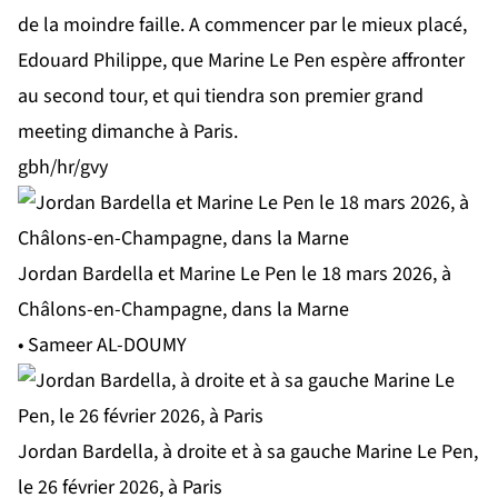
de la moindre faille. A commencer par le mieux placé,
Edouard Philippe, que Marine Le Pen espère affronter
au second tour, et qui tiendra son premier grand
meeting dimanche à Paris.
gbh/hr/gvy
Jordan Bardella et Marine Le Pen le 18 mars 2026, à
Châlons-en-Champagne, dans la Marne
• Sameer AL-DOUMY
Jordan Bardella, à droite et à sa gauche Marine Le Pen,
le 26 février 2026, à Paris