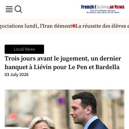
ciations lundi, l'Iran dément
La réussite des élèves 
Local News
Trois jours avant le jugement, un dernier
banquet à Liévin pour Le Pen et Bardella
03 July 2026