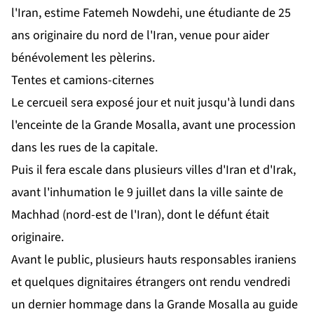
l'Iran, estime Fatemeh Nowdehi, une étudiante de 25
ans originaire du nord de l'Iran, venue pour aider
bénévolement les pèlerins.
Tentes et camions-citernes
Le cercueil sera exposé jour et nuit jusqu'à lundi dans
l'enceinte de la Grande Mosalla, avant une procession
dans les rues de la capitale.
Puis il fera escale dans plusieurs villes d'Iran et d'Irak,
avant l'inhumation le 9 juillet dans la ville sainte de
Machhad (nord-est de l'Iran), dont le défunt était
originaire.
Avant le public, plusieurs hauts responsables iraniens
et quelques dignitaires étrangers ont rendu vendredi
un dernier hommage dans la Grande Mosalla au guide