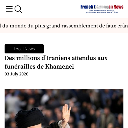
rd du monde du plus grand rassemblement de faux crân
Local News
Des millions d’Iraniens attendus aux
funérailles de Khamenei
03 July 2026