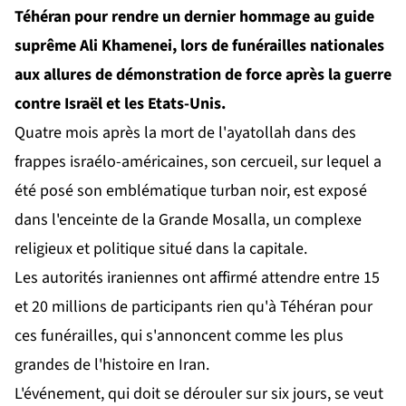
Téhéran pour rendre un dernier hommage au guide
suprême Ali Khamenei, lors de funérailles nationales
aux allures de démonstration de force après la guerre
contre Israël et les Etats-Unis.
Quatre mois après la mort de l'ayatollah dans des
frappes israélo-américaines, son cercueil, sur lequel a
été posé son emblématique turban noir, est exposé
dans l'enceinte de la Grande Mosalla, un complexe
religieux et politique situé dans la capitale.
Les autorités iraniennes ont affirmé attendre entre 15
et 20 millions de participants rien qu'à Téhéran pour
ces funérailles, qui s'annoncent comme les plus
grandes de l'histoire en Iran.
L'événement, qui doit se dérouler sur six jours, se veut