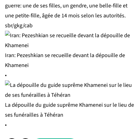
guerre: une de ses filles, un gendre, une belle-fille et
une petite-fille, âgée de 14 mois selon les autorités.
sbr/gkg/cab
Iran: Pezeshkian se recueille devant la dépouille de
Khamenei
•
La dépouille du guide suprême Khamenei sur le lieu de
ses funérailles à Téhéran
•