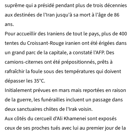
suprême qui a présidé pendant plus de trois décennies
aux destinées de l'Iran jusqu'à sa mort à l'âge de 86
ans.
Pour accueillir des Iraniens de tout le pays, plus de 400
tentes du Croissant-Rouge iranien ont été érigées dans
un grand parc de la capitale, a constaté l'AFP. Des
camions-citernes ont été prépositionnés, prêts à
rafraîchir la foule sous des températures qui doivent
dépasser les 35°C.
Initialement prévues en mars mais reportées en raison
de la guerre, les funérailles incluent un passage dans
deux sanctuaires chiites de l'Irak voisin.
Aux côtés du cercueil d'Ali Khamenei sont exposés
ceux de ses proches tués avec lui au premier jour de la