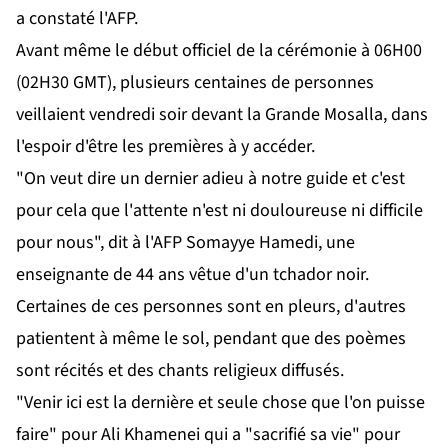
a constaté l'AFP.
Avant même le début officiel de la cérémonie à 06H00
(02H30 GMT), plusieurs centaines de personnes
veillaient vendredi soir devant la Grande Mosalla, dans
l'espoir d'être les premières à y accéder.
"On veut dire un dernier adieu à notre guide et c'est
pour cela que l'attente n'est ni douloureuse ni difficile
pour nous", dit à l'AFP Somayye Hamedi, une
enseignante de 44 ans vêtue d'un tchador noir.
Certaines de ces personnes sont en pleurs, d'autres
patientent à même le sol, pendant que des poèmes
sont récités et des chants religieux diffusés.
"Venir ici est la dernière et seule chose que l'on puisse
faire" pour Ali Khamenei qui a "sacrifié sa vie" pour