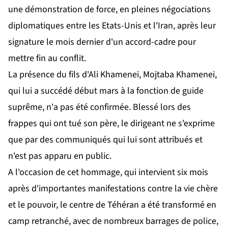
une démonstration de force, en pleines négociations
diplomatiques entre les Etats-Unis et l'Iran, après leur
signature le mois dernier d'un accord-cadre pour
mettre fin au conflit.
La présence du fils d'Ali Khamenei, Mojtaba Khamenei,
qui lui a succédé début mars à la fonction de guide
suprême, n'a pas été confirmée. Blessé lors des
frappes qui ont tué son père, le dirigeant ne s'exprime
que par des communiqués qui lui sont attribués et
n'est pas apparu en public.
A l'occasion de cet hommage, qui intervient six mois
après d'importantes manifestations contre la vie chère
et le pouvoir, le centre de Téhéran a été transformé en
camp retranché, avec de nombreux barrages de police,