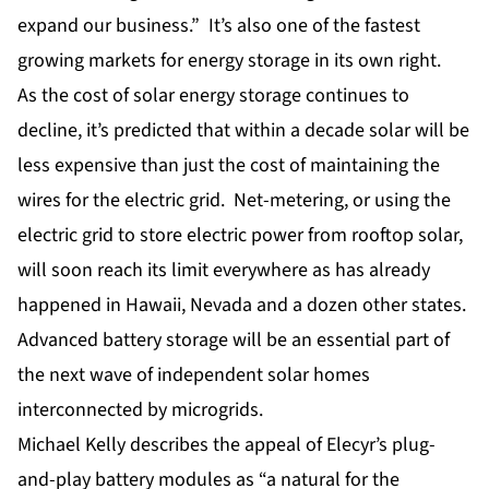
expand our business.” It’s also one of the fastest
growing markets for energy storage in its own right.
As the cost of solar energy storage continues to
decline, it’s predicted that within a decade solar will be
less expensive than just the cost of maintaining the
wires for the electric grid. Net-metering, or using the
electric grid to store electric power from rooftop solar,
will soon reach its limit everywhere as has already
happened in Hawaii, Nevada and a dozen other states.
Advanced battery storage will be an essential part of
the next wave of independent solar homes
interconnected by microgrids.
Michael Kelly describes the appeal of Elecyr’s plug-
and-play battery modules as “a natural for the