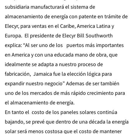
subsidiaria manufacturará el sistema de
almacenamiento de energía con patente en trámite de
Elecyr, para ventas en el Caribe, America Latina y
Europa. El presidente de Elecyr Bill Southworth
explica: “Al ser uno de los puertos más importantes
en America y con una educada mano de obra, que
idealmente se adapta a nuestro proceso de
fabricación, Jamaica fue la elección lógica para
expandir nuestro negocio” Ademas de ser también
uno de los mercados de más rápido crecimiento para
el almacenamiento de energía.
En tanto el costo de los paneles solares continúa
bajando, se prevé que dentro de una década la energía
solar será menos costosa que el costo de mantener