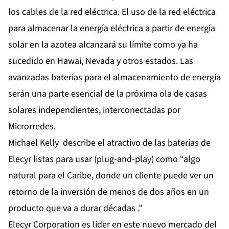
los cables de la red eléctrica. El uso de la red eléctrica
para almacenar la energía eléctrica a partir de energía
solar en la azotea alcanzará su límite como ya ha
sucedido en Hawai, Nevada y otros estados. Las
avanzadas baterías para el almacenamiento de energía
serán una parte esencial de la próxima ola de casas
solares independientes, interconectadas por
Microrredes.
Michael Kelly describe el atractivo de las baterías de
Elecyr listas para usar (plug-and-play) como “algo
natural para el Caribe, donde un cliente puede ver un
retorno de la inversión de menos de dos años en un
producto que va a durar décadas .”
Elecyr Corporation es líder en este nuevo mercado del