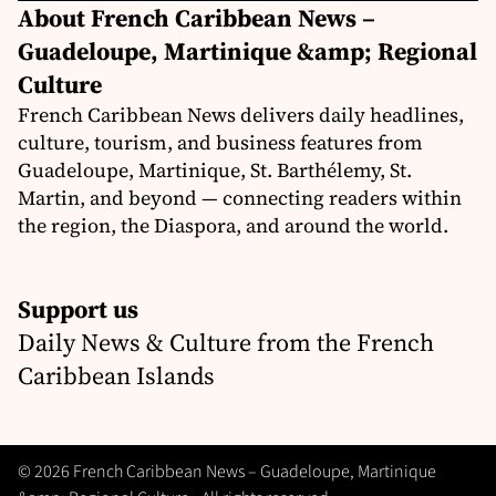
About French Caribbean News –
Guadeloupe, Martinique &amp; Regional
Culture
French Caribbean News delivers daily headlines,
culture, tourism, and business features from
Guadeloupe, Martinique, St. Barthélemy, St.
Martin, and beyond — connecting readers within
the region, the Diaspora, and around the world.
Support us
Daily News & Culture from the French
Caribbean Islands
© 2026 French Caribbean News – Guadeloupe, Martinique