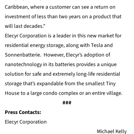
Caribbean, where a customer can see a return on
investment of less than two years on a product that
will last decades.”
Elecyr Corporation is a leader in this new market for
residential energy storage, along with Tesla and
Sonnenbatterie. However, Elecyr’s adoption of
nanotechnology in its batteries provides a unique
solution for safe and extremely long-life residential
storage that’s expandable from the smallest Tiny
House to a large condo complex or an entire village.
###
Press Contacts:
Elecyr Corporation
Michael Kelly