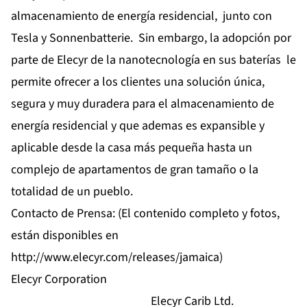
almacenamiento de energía residencial, junto con
Tesla y Sonnenbatterie. Sin embargo, la adopción por
parte de Elecyr de la nanotecnología en sus baterías le
permite ofrecer a los clientes una solución única,
segura y muy duradera para el almacenamiento de
energía residencial y que ademas es expansible y
aplicable desde la casa más pequeña hasta un
complejo de apartamentos de gran tamaño o la
totalidad de un pueblo.
Contacto de Prensa: (El contenido completo y fotos,
están disponibles en
http://www.elecyr.com/releases
/jamaica)
Elecyr Corporation
Elecyr Carib Ltd.