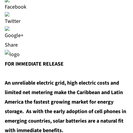
Share
FOR IMMEDIATE RELEASE
An unreliable electric grid, high electric costs and
limited net metering make the Caribbean and Latin
America the fastest growing market for energy
storage. As with the early adoption of cell phones in
emerging countries, solar batteries are a natural fit
with immediate benefits.