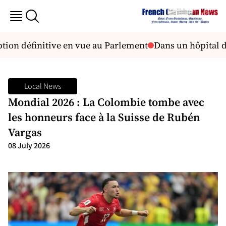
option définitive en vue au Parlement
Dans un hôpital de
Local News
Mondial 2026 : La Colombie tombe avec
les honneurs face à la Suisse de Rubén
Vargas
08 July 2026