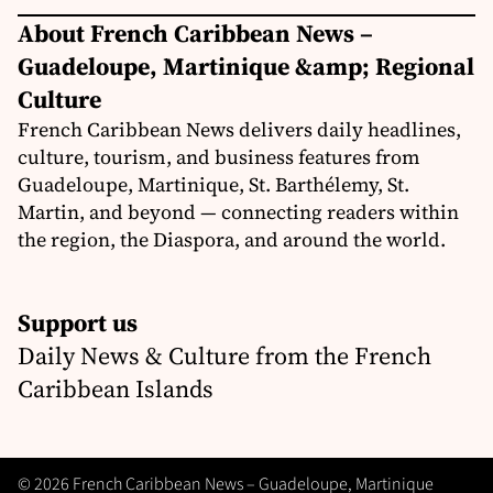
About French Caribbean News –
Guadeloupe, Martinique &amp; Regional
Culture
French Caribbean News delivers daily headlines,
culture, tourism, and business features from
Guadeloupe, Martinique, St. Barthélemy, St.
Martin, and beyond — connecting readers within
the region, the Diaspora, and around the world.
Support us
Daily News & Culture from the French
Caribbean Islands
© 2026 French Caribbean News – Guadeloupe, Martinique